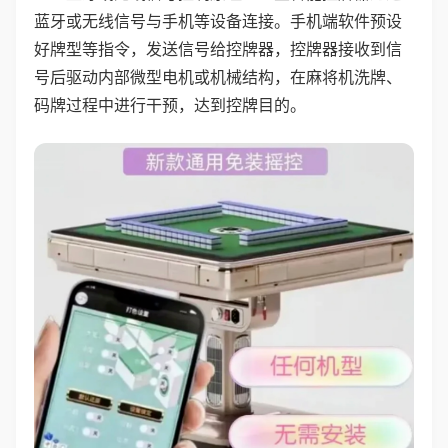
蓝牙或无线信号与手机等设备连接。手机端软件预设
好牌型等指令，发送信号给控牌器，控牌器接收到信
号后驱动内部微型电机或机械结构，在麻将机洗牌、
码牌过程中进行干预，达到控牌目的。