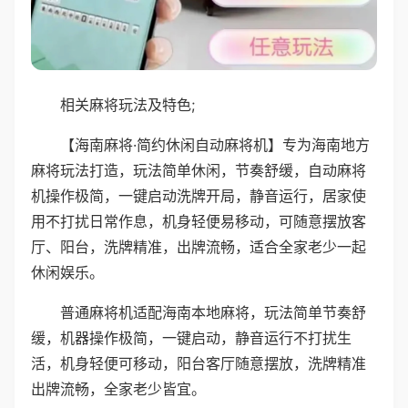
相关麻将玩法及特色;
【海南麻将·简约休闲自动麻将机】专为海南地方
麻将玩法打造，玩法简单休闲，节奏舒缓，自动麻将
机操作极简，一键启动洗牌开局，静音运行，居家使
用不打扰日常作息，机身轻便易移动，可随意摆放客
厅、阳台，洗牌精准，出牌流畅，适合全家老少一起
休闲娱乐。
普通麻将机适配海南本地麻将，玩法简单节奏舒
缓，机器操作极简，一键启动，静音运行不打扰生
活，机身轻便可移动，阳台客厅随意摆放，洗牌精准
出牌流畅，全家老少皆宜。