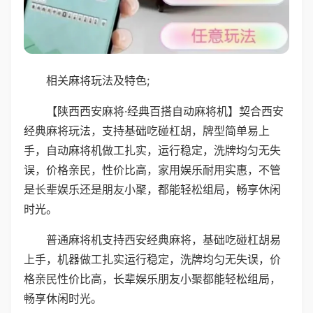
相关麻将玩法及特色;
【陕西西安麻将·经典百搭自动麻将机】契合西安
经典麻将玩法，支持基础吃碰杠胡，牌型简单易上
手，自动麻将机做工扎实，运行稳定，洗牌均匀无失
误，价格亲民，性价比高，家用娱乐耐用实惠，不管
是长辈娱乐还是朋友小聚，都能轻松组局，畅享休闲
时光。
普通麻将机支持西安经典麻将，基础吃碰杠胡易
上手，机器做工扎实运行稳定，洗牌均匀无失误，价
格亲民性价比高，长辈娱乐朋友小聚都能轻松组局，
畅享休闲时光。