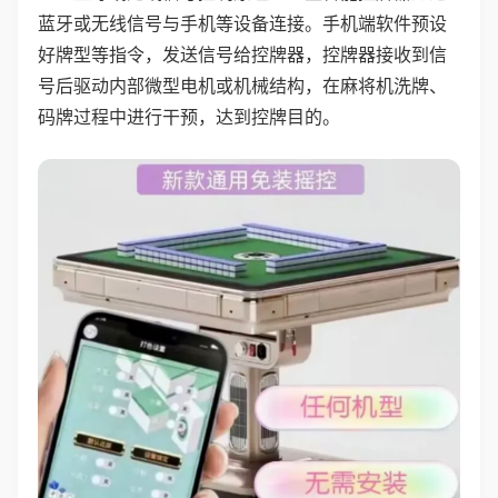
蓝牙或无线信号与手机等设备连接。手机端软件预设
好牌型等指令，发送信号给控牌器，控牌器接收到信
号后驱动内部微型电机或机械结构，在麻将机洗牌、
码牌过程中进行干预，达到控牌目的。