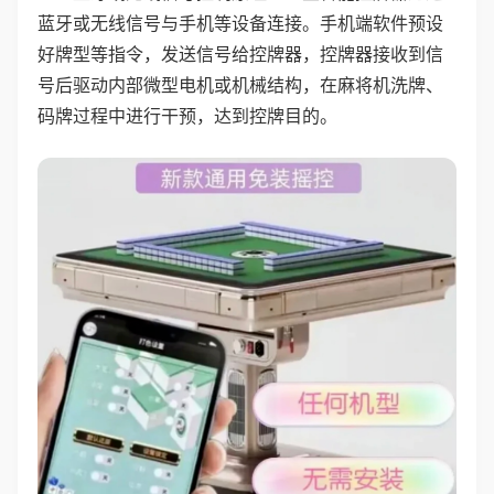
蓝牙或无线信号与手机等设备连接。手机端软件预设
好牌型等指令，发送信号给控牌器，控牌器接收到信
号后驱动内部微型电机或机械结构，在麻将机洗牌、
码牌过程中进行干预，达到控牌目的。