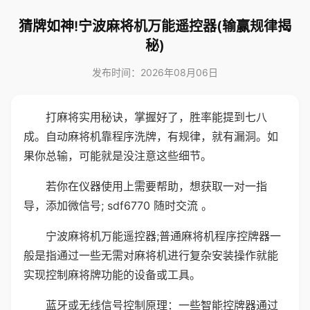
猜牌如神!宁波麻将机万能遥控器(输赢规律揭
秘)
发布时间：2026年08月06日
打麻将实用秘诀，掌握好了，胜率能提到七八
成。自动麻将机靠程序洗牌，有规律，就有漏洞。如
果你总输，可能就是没注意这些细节。
若你在仪器使用上需要帮助，想获取一对一指
导，添加微信号; sdf6770 随时交流 。
宁波麻将机万能遥控器;普通麻将机程序控牌器一
般是指通过一些无需对麻将机进行复杂安装操作就能
实现控制麻将牌功能的设备或工具。
蓝牙或无线信号控制原理：一些智能控牌器通过