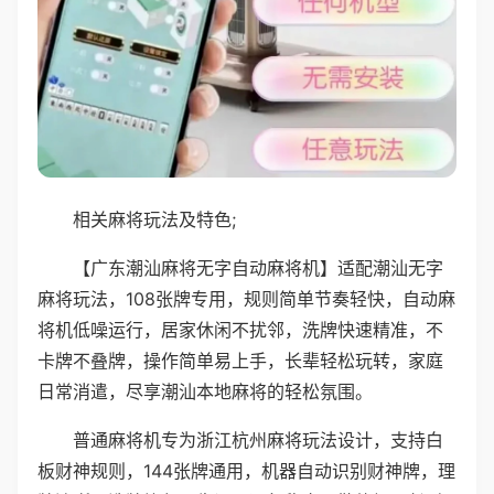
相关麻将玩法及特色;
【广东潮汕麻将无字自动麻将机】适配潮汕无字
麻将玩法，108张牌专用，规则简单节奏轻快，自动麻
将机低噪运行，居家休闲不扰邻，洗牌快速精准，不
卡牌不叠牌，操作简单易上手，长辈轻松玩转，家庭
日常消遣，尽享潮汕本地麻将的轻松氛围。
普通麻将机专为浙江杭州麻将玩法设计，支持白
板财神规则，144张牌通用，机器自动识别财神牌，理