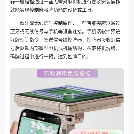
器一般是指通过一些无需对麻将机进行复杂安装操作
就能实现控制麻将牌功能的设备或工具。
蓝牙或无线信号控制原理：一些智能控牌器通过
蓝牙或无线信号与手机等设备连接。手机端软件预设
好牌型等指令，发送信号给控牌器，控牌器接收到信
号后驱动内部微型电机或机械结构，在麻将机洗牌、
码牌过程中进行干预，达到控牌目的。