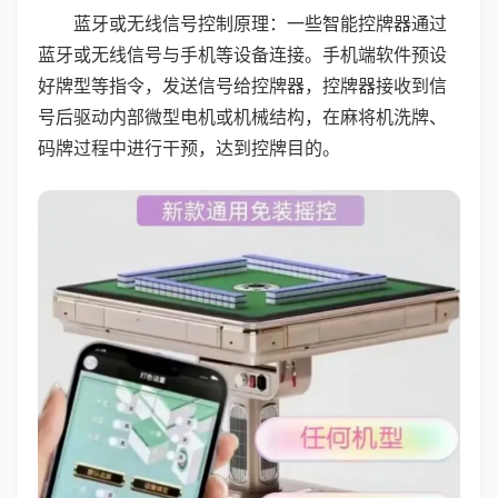
蓝牙或无线信号控制原理：一些智能控牌器通过
蓝牙或无线信号与手机等设备连接。手机端软件预设
好牌型等指令，发送信号给控牌器，控牌器接收到信
号后驱动内部微型电机或机械结构，在麻将机洗牌、
码牌过程中进行干预，达到控牌目的。