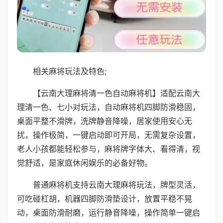
相关麻将玩法及特色;
【云南大理麻将清一色自动麻将机】适配云南大
理清一色、七小对玩法，自动麻将机四脚防滑稳固，
桌面平整不滑牌，洗牌静音降噪，居家使用安心无
扰，操作极简，一键启动即可开局，无需复杂设置，
老人小孩都能轻松参与，麻将牌字体大、看得清，视
觉舒适，是家庭休闲娱乐的必备好物。
普通麻将机支持云南大理麻将玩法，牌型灵活，
可吃碰杠胡，机器四脚防滑垫设计，放置平稳不晃
动，桌面防滑耐磨，运行静音降噪，操作简单一键启