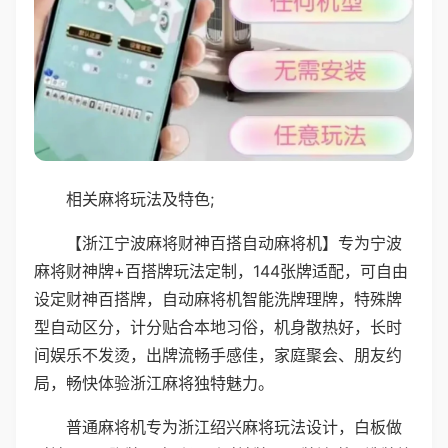
相关麻将玩法及特色;
【浙江宁波麻将财神百搭自动麻将机】专为宁波
麻将财神牌+百搭牌玩法定制，144张牌适配，可自由
设定财神百搭牌，自动麻将机智能洗牌理牌，特殊牌
型自动区分，计分贴合本地习俗，机身散热好，长时
间娱乐不发烫，出牌流畅手感佳，家庭聚会、朋友约
局，畅快体验浙江麻将独特魅力。
普通麻将机专为浙江绍兴麻将玩法设计，白板做