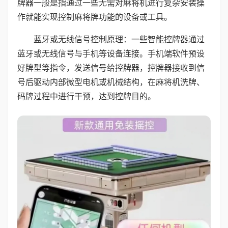
牌器一般是指通过一些无需对麻将机进行复杂安装操
作就能实现控制麻将牌功能的设备或工具。
蓝牙或无线信号控制原理：一些智能控牌器通过
蓝牙或无线信号与手机等设备连接。手机端软件预设
好牌型等指令，发送信号给控牌器，控牌器接收到信
号后驱动内部微型电机或机械结构，在麻将机洗牌、
码牌过程中进行干预，达到控牌目的。