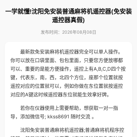
一学就懂!沈阳免安装普通麻将机遥控器(免安装
遥控器真假)
发布时间：2026年08月08日
最新款免安装麻将机遥控器完全可以单人操作。
你可以放在口袋里面、包包里面，只要您方便放哪都
可以、重要的是能方便操作，遥控上有A,B,C,D四个按
键，代表东，南，西，北四个方位，座那个位置就按
遥控对应的位置就可以，例如你做在东位置就按遥控
对应的A键这时候遥控器东位就能生效拿好牌。
若你在仪器使用上需要帮助，想获取一对一指
导，添加微信号; kkss8691 随时交流 。
沈阳免安装普通麻将机遥控器;普通麻将机程序控