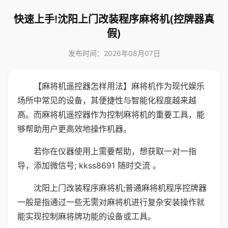
快速上手!沈阳上门改装程序麻将机(控牌器真
假)
发布时间：2026年08月07日
【麻将机遥控器怎样用法】麻将机作为现代娱乐
场所中常见的设备，其便捷性与智能化程度越来越
高。而麻将机遥控器作为控制麻将机的重要工具，能
够帮助用户更高效地操作机器。
若你在仪器使用上需要帮助，想获取一对一指
导，添加微信号; kkss8691 随时交流 。
沈阳上门改装程序麻将机;普通麻将机程序控牌器
一般是指通过一些无需对麻将机进行复杂安装操作就
能实现控制麻将牌功能的设备或工具。