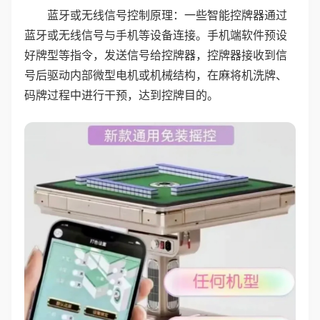
蓝牙或无线信号控制原理：一些智能控牌器通过
蓝牙或无线信号与手机等设备连接。手机端软件预设
好牌型等指令，发送信号给控牌器，控牌器接收到信
号后驱动内部微型电机或机械结构，在麻将机洗牌、
码牌过程中进行干预，达到控牌目的。