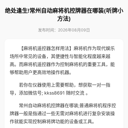
绝处逢生!常州自动麻将机控牌器在哪装(听牌小
方法)
发布时间：2026年08月09日
【麻将机遥控器怎样用法】麻将机作为现代娱乐
场所中常见的设备，其便捷性与智能化程度越来越
高。而麻将机遥控器作为控制麻将机的重要工具，能
够帮助用户更高效地操作机器。
若你在仪器使用上需要帮助，想获取一对一指
导，添加微信号; kkss8691 随时交流 。
常州自动麻将机控牌器在哪装;普通麻将机程序控
牌器一般是指通过一些无需对麻将机进行复杂安装操
作就能实现控制麻将牌功能的设备或工具。