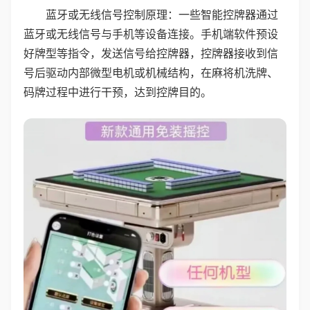
蓝牙或无线信号控制原理：一些智能控牌器通过
蓝牙或无线信号与手机等设备连接。手机端软件预设
好牌型等指令，发送信号给控牌器，控牌器接收到信
号后驱动内部微型电机或机械结构，在麻将机洗牌、
码牌过程中进行干预，达到控牌目的。