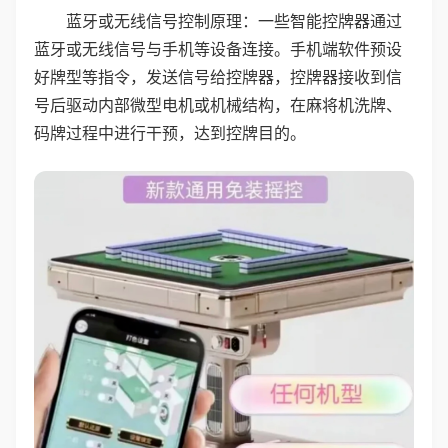
蓝牙或无线信号控制原理：一些智能控牌器通过
蓝牙或无线信号与手机等设备连接。手机端软件预设
好牌型等指令，发送信号给控牌器，控牌器接收到信
号后驱动内部微型电机或机械结构，在麻将机洗牌、
码牌过程中进行干预，达到控牌目的。