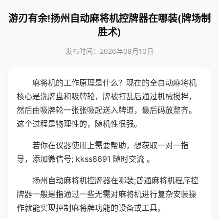
游刃有余!扬州自动麻将机控牌器在哪装(牌场制
胜术)
发布时间：2026年08月10日
麻将机的工作原理是什么？现在的全自动麻将机
核心是洗牌盘和吸牌轮，牌被打乱后通过机械搅拌，
然后由吸牌轮一张张吸起送入牌道，最后码放整齐。
这个过程是物理性的，随机性很强。
若你在仪器使用上需要帮助，想获取一对一指
导，添加微信号; kkss8691 随时交流 。
扬州自动麻将机控牌器在哪装;普通麻将机程序控
牌器一般是指通过一些无需对麻将机进行复杂安装操
作就能实现控制麻将牌功能的设备或工具。