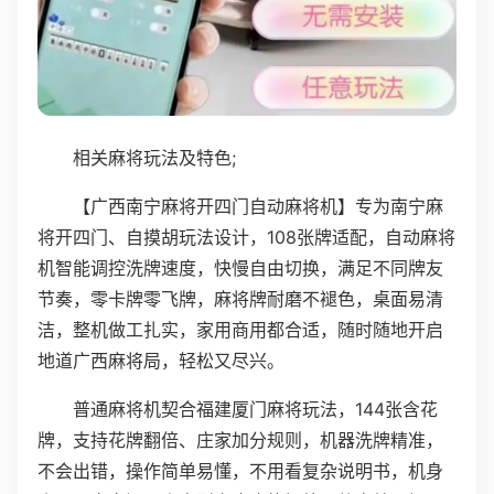
相关麻将玩法及特色;
【广西南宁麻将开四门自动麻将机】专为南宁麻
将开四门、自摸胡玩法设计，108张牌适配，自动麻将
机智能调控洗牌速度，快慢自由切换，满足不同牌友
节奏，零卡牌零飞牌，麻将牌耐磨不褪色，桌面易清
洁，整机做工扎实，家用商用都合适，随时随地开启
地道广西麻将局，轻松又尽兴。
普通麻将机契合福建厦门麻将玩法，144张含花
牌，支持花牌翻倍、庄家加分规则，机器洗牌精准，
不会出错，操作简单易懂，不用看复杂说明书，机身