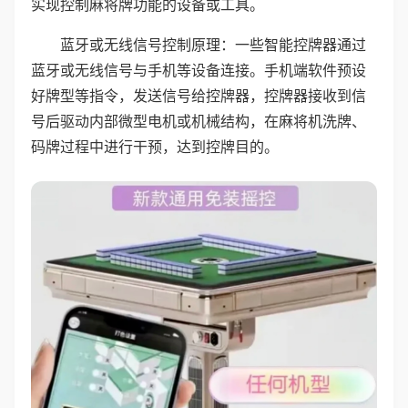
实现控制麻将牌功能的设备或工具。
蓝牙或无线信号控制原理：一些智能控牌器通过
蓝牙或无线信号与手机等设备连接。手机端软件预设
好牌型等指令，发送信号给控牌器，控牌器接收到信
号后驱动内部微型电机或机械结构，在麻将机洗牌、
码牌过程中进行干预，达到控牌目的。