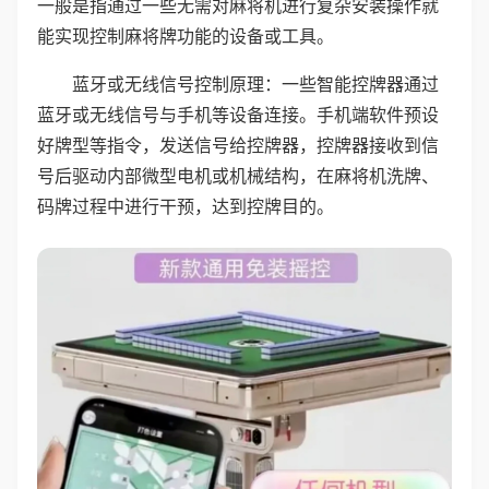
一般是指通过一些无需对麻将机进行复杂安装操作就
能实现控制麻将牌功能的设备或工具。
蓝牙或无线信号控制原理：一些智能控牌器通过
蓝牙或无线信号与手机等设备连接。手机端软件预设
好牌型等指令，发送信号给控牌器，控牌器接收到信
号后驱动内部微型电机或机械结构，在麻将机洗牌、
码牌过程中进行干预，达到控牌目的。