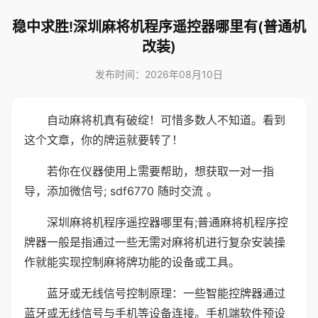
稳中求胜!深圳麻将机程序遥控器哪里有(普通机
改装)
发布时间：2026年08月10日
自动麻将机真有破绽！可惜多数人不知道。看到
这个文章，你的牌运就要转了！
若你在仪器使用上需要帮助，想获取一对一指
导，添加微信号; sdf6770 随时交流 。
深圳麻将机程序遥控器哪里有;普通麻将机程序控
牌器一般是指通过一些无需对麻将机进行复杂安装操
作就能实现控制麻将牌功能的设备或工具。
蓝牙或无线信号控制原理：一些智能控牌器通过
蓝牙或无线信号与手机等设备连接。手机端软件预设