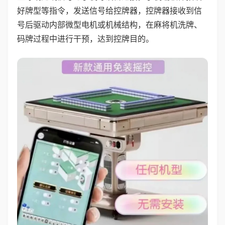
好牌型等指令，发送信号给控牌器，控牌器接收到信
号后驱动内部微型电机或机械结构，在麻将机洗牌、
码牌过程中进行干预，达到控牌目的。