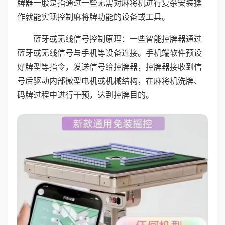
牌器一般是指通过一些无需对麻将机进行复杂安装操
作就能实现控制麻将牌功能的设备或工具。
蓝牙或无线信号控制原理：一些智能控牌器通过
蓝牙或无线信号与手机等设备连接。手机端软件预设
好牌型等指令，发送信号给控牌器，控牌器接收到信
号后驱动内部微型电机或机械结构，在麻将机洗牌、
码牌过程中进行干预，达到控牌目的。