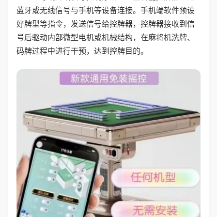
蓝牙或无线信号与手机等设备连接。手机端软件预设
好牌型等指令，发送信号给控牌器，控牌器接收到信
号后驱动内部微型电机或机械结构，在麻将机洗牌、
码牌过程中进行干预，达到控牌目的。