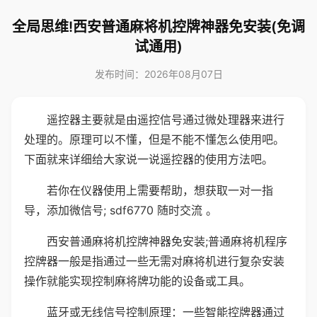
全局思维!西安普通麻将机控牌神器免安装(免调
试通用)
发布时间：2026年08月07日
遥控器主要就是由遥控信号通过微处理器来进行
处理的。原理可以不懂，但是不能不懂怎么使用吧。
下面就来详细给大家说一说遥控器的使用方法吧。
若你在仪器使用上需要帮助，想获取一对一指
导，添加微信号; sdf6770 随时交流 。
西安普通麻将机控牌神器免安装;普通麻将机程序
控牌器一般是指通过一些无需对麻将机进行复杂安装
操作就能实现控制麻将牌功能的设备或工具。
蓝牙或无线信号控制原理：一些智能控牌器通过