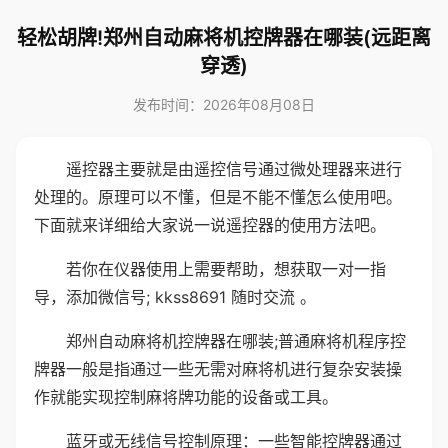
轻松胡牌!郑州自动麻将机控牌器在哪装(远距离
穿透)
发布时间：2026年08月08日
遥控器主要就是由遥控信号通过微处理器来进行
处理的。原理可以不懂，但是不能不懂怎么使用吧。
下面就来详细给大家说一说遥控器的使用方法吧。
若你在仪器使用上需要帮助，想获取一对一指
导，添加微信号; kkss8691 随时交流 。
郑州自动麻将机控牌器在哪装;普通麻将机程序控
牌器一般是指通过一些无需对麻将机进行复杂安装操
作就能实现控制麻将牌功能的设备或工具。
蓝牙或无线信号控制原理：一些智能控牌器通过