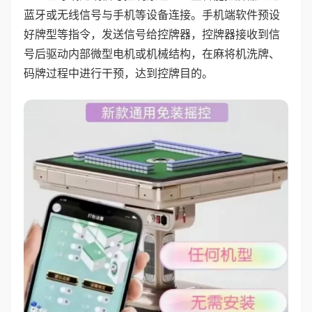
蓝牙或无线信号与手机等设备连接。手机端软件预设
好牌型等指令，发送信号给控牌器，控牌器接收到信
号后驱动内部微型电机或机械结构，在麻将机洗牌、
码牌过程中进行干预，达到控牌目的。