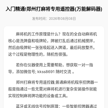
入门精通!郑州打麻将专用遥控器(万能解码器)
发布时间：2026年08月08日
麻将机的工作原理是什么？现在的全自动麻将机
核心是洗牌盘和吸牌轮，牌被打乱后通过机械搅拌，
然后由吸牌轮一张张吸起送入牌道，最后码放整齐。
这个过程是物理性的，随机性很强。
若你在仪器使用上需要帮助，想获取一对一指
导，添加微信号; kkss8691 随时交流 。
郑州打麻将专用遥控器;普通麻将机程序控牌器一
般是指通过一些无需对麻将机进行复杂安装操作就能
实现控制麻将牌功能的设备或工具。
蓝牙或无线信号控制原理：一些智能控牌器通过