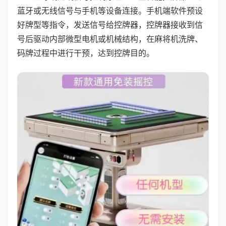
蓝牙或无线信号与手机等设备连接。手机端软件预设
好牌型等指令，发送信号给控牌器，控牌器接收到信
号后驱动内部微型电机或机械结构，在麻将机洗牌、
码牌过程中进行干预，达到控牌目的。