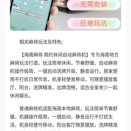
相关麻将玩法及特色;
【海南麻将·简约休闲自动麻将机】专为海南地方
麻将玩法打造，玩法简单休闲，节奏舒缓，自动麻将
机操作极简，一键启动洗牌开局，静音运行，居家使
用不打扰日常作息，机身轻便易移动，可随意摆放客
厅、阳台，洗牌精准，出牌流畅，适合全家老少一起
休闲娱乐。
普通麻将机适配海南本地麻将，玩法简单节奏舒
缓，机器操作极简，一键启动，静音运行不打扰生
活，机身轻便可移动，阳台客厅随意摆放，洗牌精准