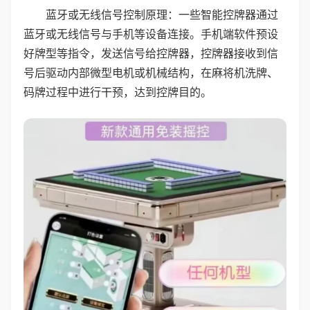
蓝牙或无线信号控制原理：一些智能控牌器通过
蓝牙或无线信号与手机等设备连接。手机端软件预设
好牌型等指令，发送信号给控牌器，控牌器接收到信
号后驱动内部微型电机或机械结构，在麻将机洗牌、
码牌过程中进行干预，达到控牌目的。