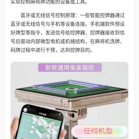
实现控制麻将牌功能的设备或工具。
蓝牙或无线信号控制原理：一些智能控牌器通过
蓝牙或无线信号与手机等设备连接。手机端软件预设
好牌型等指令，发送信号给控牌器，控牌器接收到信
号后驱动内部微型电机或机械结构，在麻将机洗牌、
码牌过程中进行干预，达到控牌目的。