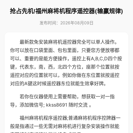
抢占先机!福州麻将机程序遥控器(输赢规律)
发布时间：2026年08月09日
最新款免安装麻将机遥控器完全可以单人操作。
你可以放在口袋里面、包包里面，只要您方便放哪都
可以、重要的是能方便操作，遥控上有A,B,C,D四个按
键，代表东，南，西，北四个方位，座那个位置就按
遥控对应的位置就可以，例如你做在东位置就按遥控
对应的A键这时候遥控器东位就能生效拿好牌。
若你在仪器使用上需要帮助，想获取一对一指
导，添加微信号; kkss8691 随时交流 。
福州麻将机程序遥控器;普通麻将机程序控牌器一
般是指通过一些无需对麻将机进行复杂安装操作就能