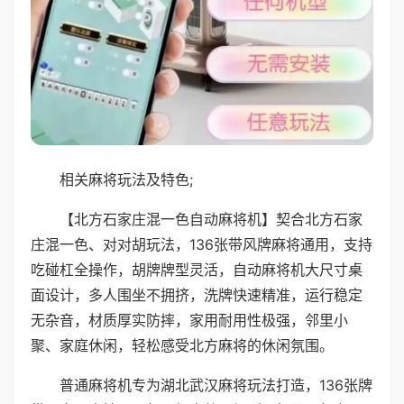
相关麻将玩法及特色;
【北方石家庄混一色自动麻将机】契合北方石家
庄混一色、对对胡玩法，136张带风牌麻将通用，支持
吃碰杠全操作，胡牌牌型灵活，自动麻将机大尺寸桌
面设计，多人围坐不拥挤，洗牌快速精准，运行稳定
无杂音，材质厚实防摔，家用耐用性极强，邻里小
聚、家庭休闲，轻松感受北方麻将的休闲氛围。
普通麻将机专为湖北武汉麻将玩法打造，136张牌