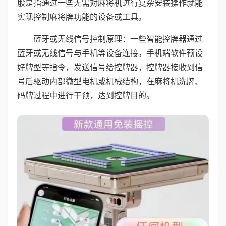
般是指通过一些无需对麻将机进行复杂安装操作就能
实现控制麻将牌功能的设备或工具。
蓝牙或无线信号控制原理：一些智能控牌器通过
蓝牙或无线信号与手机等设备连接。手机端软件预设
好牌型等指令，发送信号给控牌器，控牌器接收到信
号后驱动内部微型电机或机械结构，在麻将机洗牌、
码牌过程中进行干预，达到控牌目的。