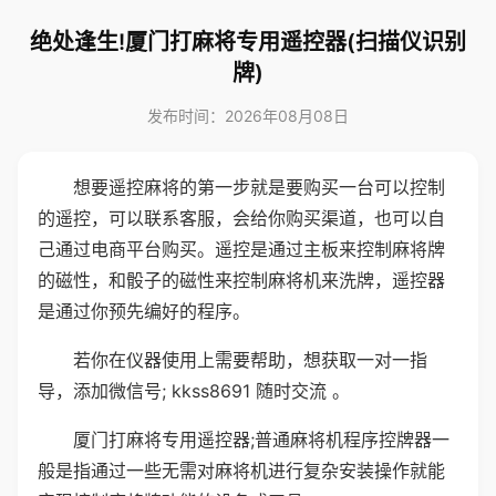
绝处逢生!厦门打麻将专用遥控器(扫描仪识别
牌)
发布时间：2026年08月08日
想要遥控麻将的第一步就是要购买一台可以控制
的遥控，可以联系客服，会给你购买渠道，也可以自
己通过电商平台购买。遥控是通过主板来控制麻将牌
的磁性，和骰子的磁性来控制麻将机来洗牌，遥控器
是通过你预先编好的程序。
若你在仪器使用上需要帮助，想获取一对一指
导，添加微信号; kkss8691 随时交流 。
厦门打麻将专用遥控器;普通麻将机程序控牌器一
般是指通过一些无需对麻将机进行复杂安装操作就能