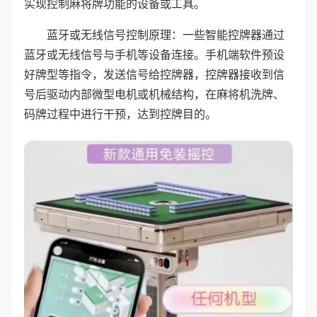
实现控制麻将牌功能的设备或工具。
蓝牙或无线信号控制原理：一些智能控牌器通过
蓝牙或无线信号与手机等设备连接。手机端软件预设
好牌型等指令，发送信号给控牌器，控牌器接收到信
号后驱动内部微型电机或机械结构，在麻将机洗牌、
码牌过程中进行干预，达到控牌目的。