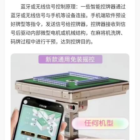
蓝牙或无线信号控制原理：一些智能控牌器通过
蓝牙或无线信号与手机等设备连接。手机端软件预设
好牌型等指令，发送信号给控牌器，控牌器接收到信
号后驱动内部微型电机或机械结构，在麻将机洗牌、
码牌过程中进行干预，达到控牌目的。