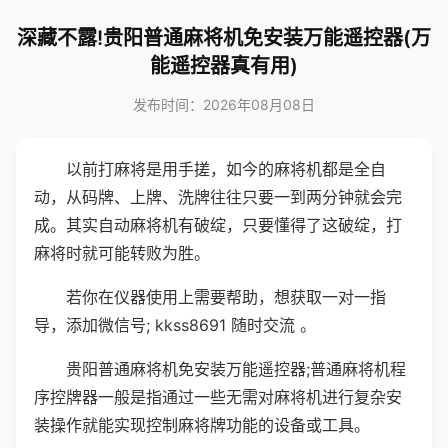
深藏不露!贵阳普通麻将机免安装万能遥控器(万
能遥控器真有用)
发布时间：2026年08月08日
以前打麻将是用手搓，如今的麻将机都是全自
动，从码牌、上牌、洗牌往往只要一到两分钟就会完
成。其实自动麻将机有破绽，只要懂得了这破绽，打
麻将时就可能转败为胜。
若你在仪器使用上需要帮助，想获取一对一指
导，添加微信号; kkss8691 随时交流 。
贵阳普通麻将机免安装万能遥控器;普通麻将机程
序控牌器一般是指通过一些无需对麻将机进行复杂安
装操作就能实现控制麻将牌功能的设备或工具。