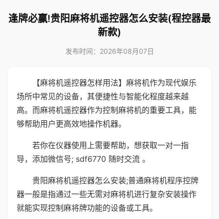
逢牌必赢!贵阳麻将机遥控器怎么安装(程控器最
新款)
发布时间：2026年08月07日
【麻将机遥控器怎样用法】麻将机作为现代娱乐
场所中常见的设备，其便捷性与智能化程度越来越
高。而麻将机遥控器作为控制麻将机的重要工具，能
够帮助用户更高效地操作机器。
若你在仪器使用上需要帮助，想获取一对一指
导，添加微信号; sdf6770 随时交流 。
贵阳麻将机遥控器怎么安装;普通麻将机程序控牌
器一般是指通过一些无需对麻将机进行复杂安装操作
就能实现控制麻将牌功能的设备或工具。