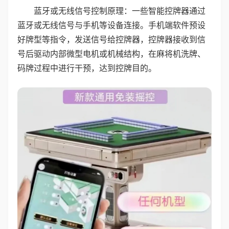
蓝牙或无线信号控制原理：一些智能控牌器通过
蓝牙或无线信号与手机等设备连接。手机端软件预设
好牌型等指令，发送信号给控牌器，控牌器接收到信
号后驱动内部微型电机或机械结构，在麻将机洗牌、
码牌过程中进行干预，达到控牌目的。